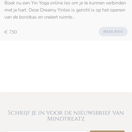
Boek nu een Yin Yoga online les om je te kunnen verbinden
met je hart. Deze Dreamy Yinles is gericht is op het openen
van de borstkas en creëert ruimte...
€ 7,50
Meer info
Schrijf je in voor de nieuwsbrief van
Mindtreatz