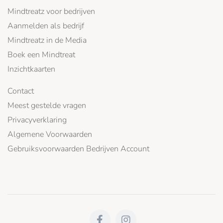
Mindtreatz voor bedrijven
Aanmelden als bedrijf
Mindtreatz in de Media
Boek een Mindtreat
Inzichtkaarten
Contact
Meest gestelde vragen
Privacyverklaring
Algemene Voorwaarden
Gebruiksvoorwaarden Bedrijven Account