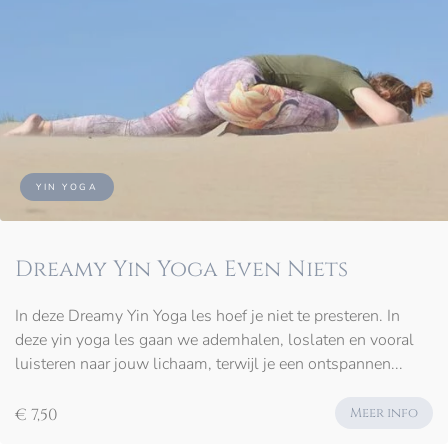
YIN YOGA
Dreamy Yin Yoga Even Niets
In deze Dreamy Yin Yoga les hoef je niet te presteren. In
deze yin yoga les gaan we ademhalen, loslaten en vooral
luisteren naar jouw lichaam, terwijl je een ontspannen...
€ 7,50
Meer info