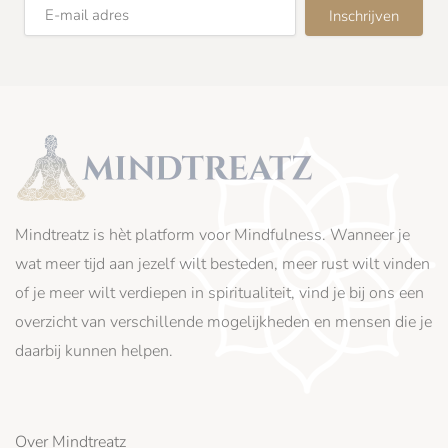
Mindtreatz is hèt platform voor Mindfulness. Wanneer je
wat meer tijd aan jezelf wilt besteden, meer rust wilt vinden
of je meer wilt verdiepen in spiritualiteit, vind je bij ons een
overzicht van verschillende mogelijkheden en mensen die je
daarbij kunnen helpen.
Over Mindtreatz