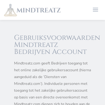
Gebruiksvoorwaarden
Mindtreatz
Bedrijven Account
Mindtreatz.com geeft Bedrijven toegang tot
het online zakelijke gebruikersaccount (hierna
aangeduid als de ‘Diensten van
Mindtreatz.com’). Individuele personen met
toegang tot het zakelijke gebruikersaccount
op basis van een directe overeenkomst met
Mindtreatz.com dienen zich te houden aan de