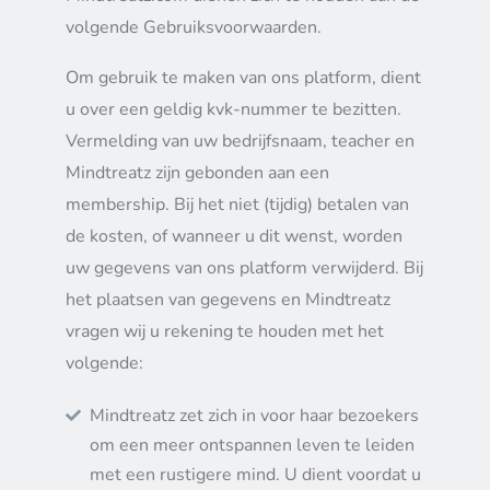
volgende Gebruiksvoorwaarden.
Om gebruik te maken van ons platform, dient
u over een geldig kvk-nummer te bezitten.
Vermelding van uw bedrijfsnaam, teacher en
Mindtreatz zijn gebonden aan een
membership. Bij het niet (tijdig) betalen van
de kosten, of wanneer u dit wenst, worden
uw gegevens van ons platform verwijderd. Bij
het plaatsen van gegevens en Mindtreatz
vragen wij u rekening te houden met het
volgende:
Mindtreatz zet zich in voor haar bezoekers
om een meer ontspannen leven te leiden
met een rustigere mind. U dient voordat u