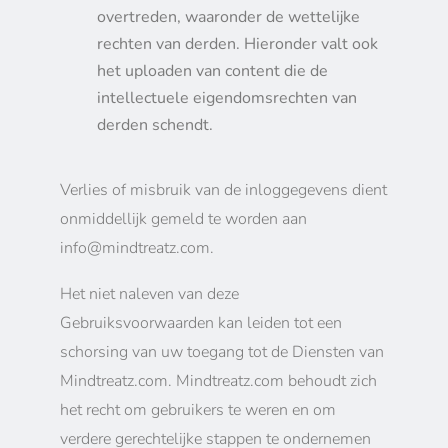
overtreden, waaronder de wettelijke
rechten van derden. Hieronder valt ook
het uploaden van content die de
intellectuele eigendomsrechten van
derden schendt.
Verlies of misbruik van de inloggegevens dient
onmiddellijk gemeld te worden aan
info@mindtreatz.com.
Het niet naleven van deze
Gebruiksvoorwaarden kan leiden tot een
schorsing van uw toegang tot de Diensten van
Mindtreatz.com. Mindtreatz.com behoudt zich
het recht om gebruikers te weren en om
verdere gerechtelijke stappen te ondernemen