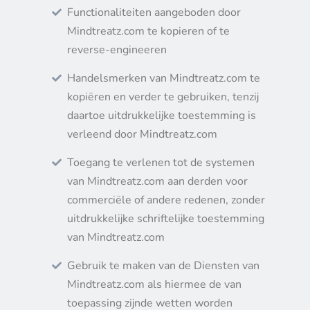
Functionaliteiten aangeboden door
Mindtreatz.com te kopieren of te
reverse-engineeren
Handelsmerken van Mindtreatz.com te
kopiëren en verder te gebruiken, tenzij
daartoe uitdrukkelijke toestemming is
verleend door Mindtreatz.com
Toegang te verlenen tot de systemen
van Mindtreatz.com aan derden voor
commerciële of andere redenen, zonder
uitdrukkelijke schriftelijke toestemming
van Mindtreatz.com
Gebruik te maken van de Diensten van
Mindtreatz.com als hiermee de van
toepassing zijnde wetten worden