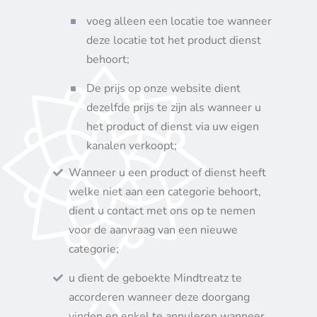
voeg alleen een locatie toe wanneer
deze locatie tot het product dienst
behoort;
De prijs op onze website dient
dezelfde prijs te zijn als wanneer u
het product of dienst via uw eigen
kanalen verkoopt;
Wanneer u een product of dienst heeft
welke niet aan een categorie behoort,
dient u contact met ons op te nemen
voor de aanvraag van een nieuwe
categorie;
u dient de geboekte Mindtreatz te
accorderen wanneer deze doorgang
vinden en enkel te annuleren wanneer