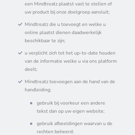
een Mindtreatz plaatst vast te stellen of
uw product bij onze doelgroep aansluit;
Mindtreatz die u toevoegt en welke u
online plaatst dienen daadwerkelijk
beschikbaar te zijn;
u verplicht zich tot het up-to-date houden
van de informatie welke u via ons platform
deelt;
Mindtreatz toevoegen aan de hand van de
handleiding;
gebruik bij voorkeur een andere
tekst dan op uw eigen website;
gebruik afbeeldingen waarvan u de
rechten beheerd;