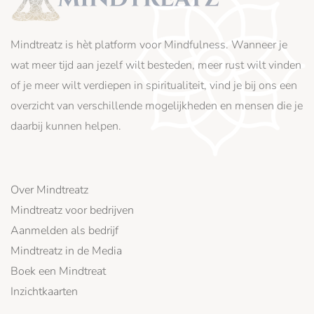
Mindtreatz is hèt platform voor Mindfulness. Wanneer je
wat meer tijd aan jezelf wilt besteden, meer rust wilt vinden
of je meer wilt verdiepen in spiritualiteit, vind je bij ons een
overzicht van verschillende mogelijkheden en mensen die je
daarbij kunnen helpen.
Over Mindtreatz
Mindtreatz voor bedrijven
Aanmelden als bedrijf
Mindtreatz in de Media
Boek een Mindtreat
Inzichtkaarten