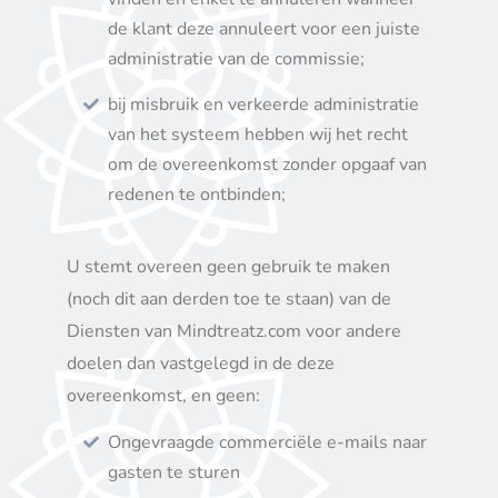
de klant deze annuleert voor een juiste
administratie van de commissie;
bij misbruik en verkeerde administratie
van het systeem hebben wij het recht
om de overeenkomst zonder opgaaf van
redenen te ontbinden;
U stemt overeen geen gebruik te maken
(noch dit aan derden toe te staan) van de
Diensten van Mindtreatz.com voor andere
doelen dan vastgelegd in de deze
overeenkomst, en geen:
Ongevraagde commerciële e-mails naar
gasten te sturen