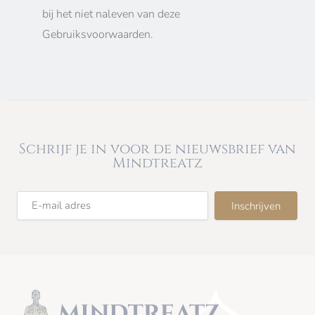
bij het niet naleven van deze
Gebruiksvoorwaarden.
Schrijf je in voor de nieuwsbrief van
Mindtreatz