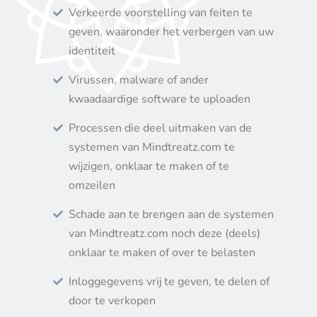
Verkeerde voorstelling van feiten te
geven, waaronder het verbergen van uw
identiteit
Virussen, malware of ander
kwaadaardige software te uploaden
Processen die deel uitmaken van de
systemen van Mindtreatz.com te
wijzigen, onklaar te maken of te
omzeilen
Schade aan te brengen aan de systemen
van Mindtreatz.com noch deze (deels)
onklaar te maken of over te belasten
Inloggegevens vrij te geven, te delen of
door te verkopen