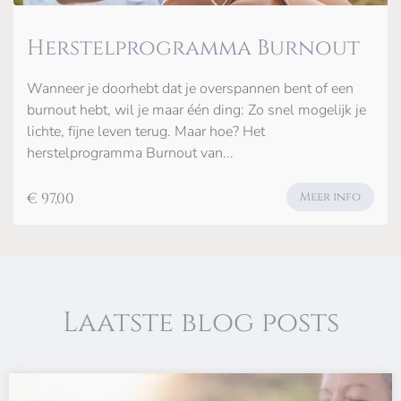
Herstelprogramma Burnout
Wanneer je doorhebt dat je overspannen bent of een
burnout hebt, wil je maar één ding: Zo snel mogelijk je
lichte, fijne leven terug. Maar hoe? Het
herstelprogramma Burnout van...
€ 97,00
Meer info
Laatste blog posts