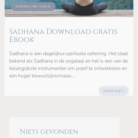
KUNDALINI YOGA
Sadhana Download gratis
Ebook
Sadhana is een dagelijkse spirituele oefening. Het staat
bekend als Sadhana in de yogataal en het is een van de
belangrijkste instrumenten om jezelf te ontwikkelen en
een hoger bewustzijnsniveau...
Meer info
Niets gevonden