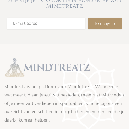
Schrijf je in voor de nieuwsbrief van
Mindtreatz
Mindtreatz is hèt platform voor Mindfulness. Wanneer je
wat meer tijd aan jezelf wilt besteden, meer rust wilt vinden
of je meer wilt verdiepen in spiritualiteit, vind je bij ons een
overzicht van verschillende mogelijkheden en mensen die je
daarbij kunnen helpen.