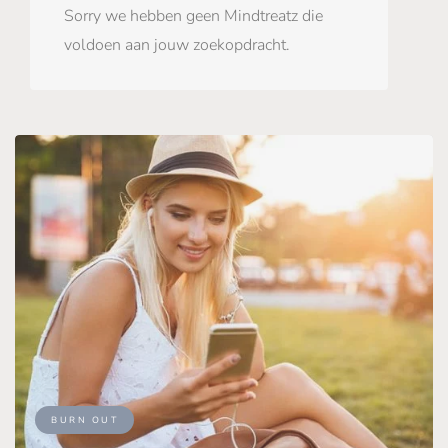
Sorry we hebben geen Mindtreatz die
voldoen aan jouw zoekopdracht.
BURN OUT