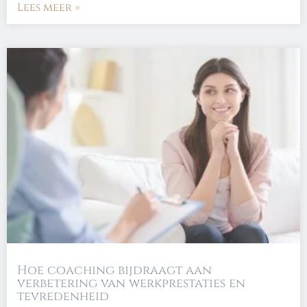
Lees meer »
Hoe coaching bijdraagt aan
verbetering van werkprestaties en
tevredenheid