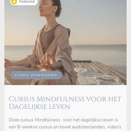
Featured
STRESS VERMINDEREN
Cursus Mindfulness voor het
Dagelijkse leven
Deze cursus Mindfulness voor het dagelijkse leven is
een 8-weekse cursus en bevat audiobestanden, video's