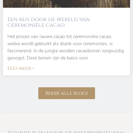
Een reis door de wereld van
ceremoniële cacao
Het proces van rauwe cacao tot ceremoniële cacao,
welke wordt gebruikt als drank voor ceremonies, is
fascinerend. In de jungle worden cacaobonen zorgvuldig
geoogst. Deze bonen zijn de basis voor
Lees meer »
Bekijk alle blogs