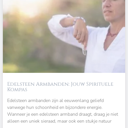
Edelsteen Armbanden: Jouw Spirituele
Kompas
Edelsteen armbanden zijn al eeuwenlang geliefd
vanwege hun schoonheid en bijzondere energie.
Wanneer je een edelsteen armband draagt, draag je niet
alleen een uniek sieraad, maar ook een stukje natuur