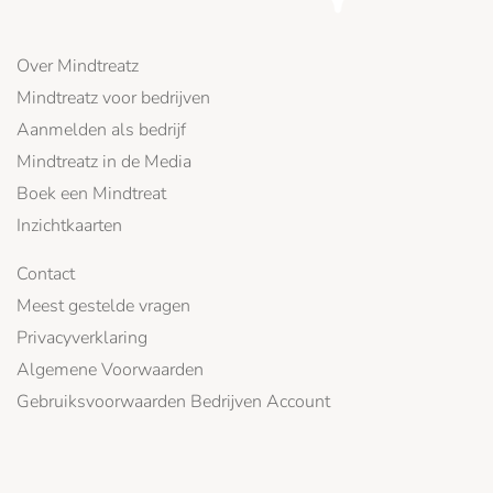
Over Mindtreatz
Mindtreatz voor bedrijven
Aanmelden als bedrijf
Mindtreatz in de Media
Boek een Mindtreat
Inzichtkaarten
Contact
Meest gestelde vragen
Privacyverklaring
Algemene Voorwaarden
Gebruiksvoorwaarden Bedrijven Account