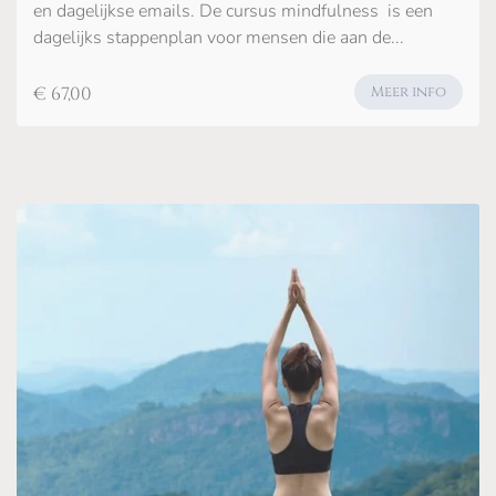
en dagelijkse emails. De cursus mindfulness is een
dagelijks stappenplan voor mensen die aan de...
€ 67,00
Meer info