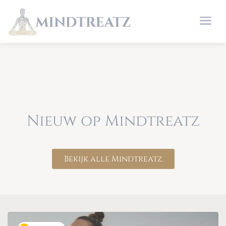
Nieuw op Mindtreatz
Bekijk alle Mindtreatz