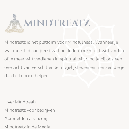
Mindtreatz is hèt platform voor Mindfulness. Wanneer je
wat meer tijd aan jezelf wilt besteden, meer rust wilt vinden
of je meer wilt verdiepen in spiritualiteit, vind je bij ons een
overzicht van verschillende mogelijkheden en mensen die je
daarbij kunnen helpen.
Over Mindtreatz
Mindtreatz voor bedrijven
Aanmelden als bedrijf
Mindtreatz in de Media