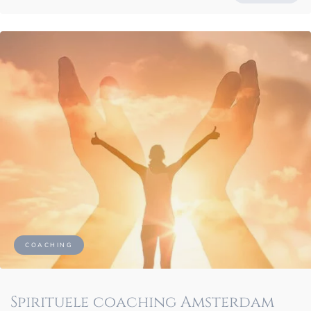
COACHING
Spirituele coaching Amsterdam