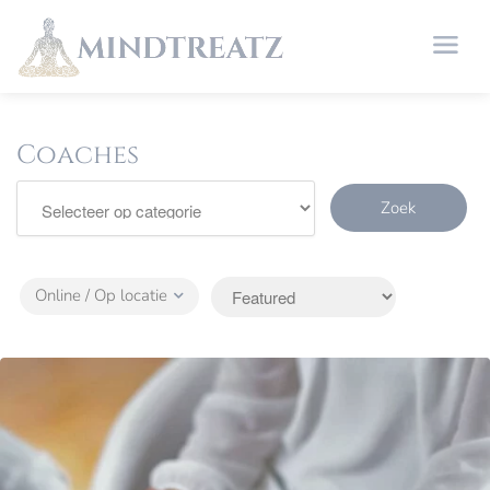
Coaches
Zoek
Online / Op locatie