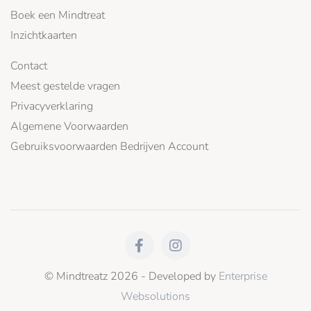
Boek een Mindtreat
Inzichtkaarten
Contact
Meest gestelde vragen
Privacyverklaring
Algemene Voorwaarden
Gebruiksvoorwaarden Bedrijven Account
© Mindtreatz 2026 - Developed by
Enterprise
Websolutions