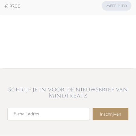
€ 97,00
Meer info
Schrijf je in voor de nieuwsbrief van
Mindtreatz