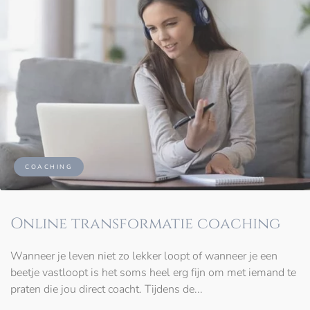
COACHING
Online transformatie coaching
Wanneer je leven niet zo lekker loopt of wanneer je een
beetje vastloopt is het soms heel erg fijn om met iemand te
praten die jou direct coacht. Tijdens de...